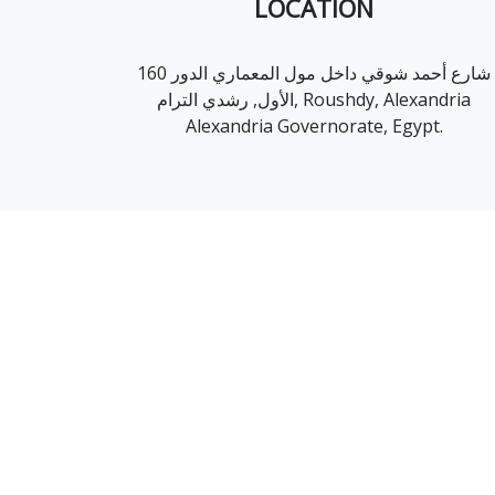
LOCATION
160 شارع أحمد شوقي داخل مول المعماري الدور
الأول, رشدي الترام, Roushdy, Alexandria
Alexandria Governorate, Egypt.