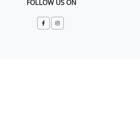
FOLLOW US ON