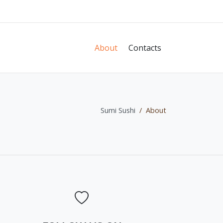
About
Contacts
Sumi Sushi
About